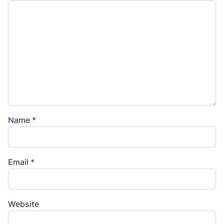
Name
*
Email
*
Website