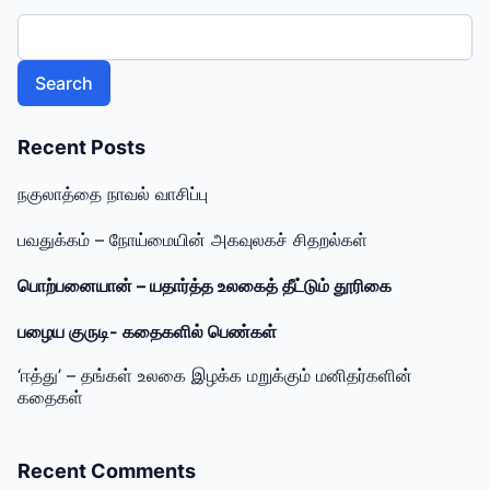
Search
Recent Posts
நகுலாத்தை நாவல் வாசிப்பு
பவதுக்கம் – நோய்மையின் அகவுலகச் சிதறல்கள்
பொற்பனையான் – யதார்த்த உலகைத் தீட்டும் தூரிகை
பழைய குருடி- கதைகளில் பெண்கள்
‘ஈத்து’ – தங்கள் உலகை இழக்க மறுக்கும் மனிதர்களின்
கதைகள்
Recent Comments