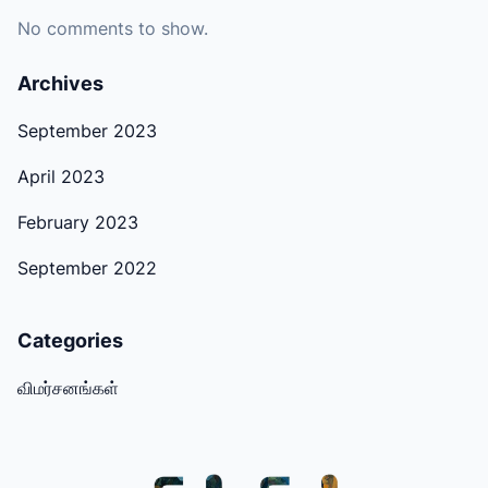
No comments to show.
Archives
September 2023
April 2023
February 2023
September 2022
Categories
விமர்சனங்கள்