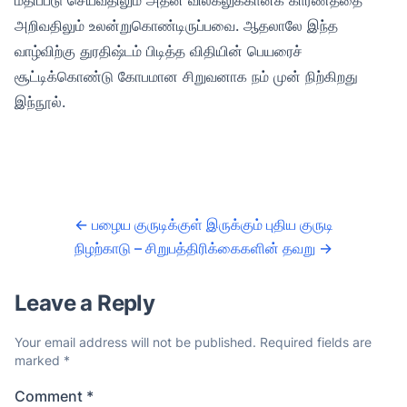
அறிவதிலும் உலன்றுகொண்டிருப்பவை. ஆதலாலே இந்த
வாழ்விற்கு துரதிஷ்டம் பிடித்த விதியின் பெயரைச்
சூட்டிக்கொண்டு கோபமான சிறுவனாக நம் முன் நிற்கிறது
இந்நூல்.
←
பழைய குருடிக்குள் இருக்கும் புதிய குருடி
நிழற்காடு – சிறுபத்திரிக்கைகளின் தவறு
→
Leave a Reply
Your email address will not be published.
Required fields are
marked
*
Comment
*