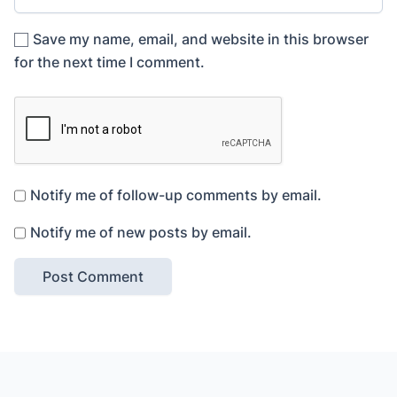
Save my name, email, and website in this browser
for the next time I comment.
Notify me of follow-up comments by email.
Notify me of new posts by email.