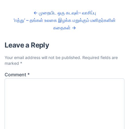
←
முறையிட ஒரு கடவுள்- வாசிப்பு
‘ஈத்து’ – தங்கள் உலகை இழக்க மறுக்கும் மனிதர்களின்
கதைகள்
→
Leave a Reply
Your email address will not be published.
Required fields are
marked
*
Comment
*