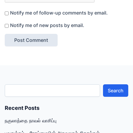
Notify me of follow-up comments by email.
Notify me of new posts by email.
Search
Recent Posts
நகுலாத்தை நாவல் வாசிப்பு