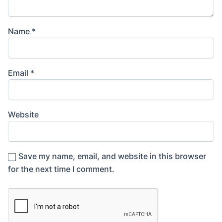
Name
*
Email
*
Website
Save my name, email, and website in this browser
for the next time I comment.